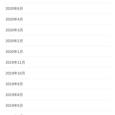
2020年6月
2020年4月
2020年3月
2020年2月
2020年1月
2019年11月
2019年10月
2019年9月
2019年8月
2019年5月