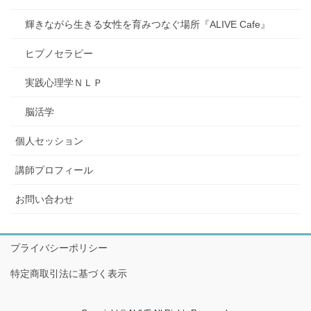
輝きながら生きる女性を育みつなぐ場所『ALIVE Cafe』
ヒプノセラピー
実践心理学ＮＬＰ
脳活学
個人セッション
講師プロフィール
お問い合わせ
プライバシーポリシー
特定商取引法に基づく表示