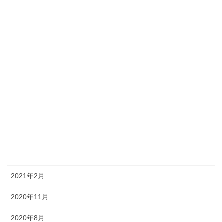
2023年7月
2023年2月
2022年8月
2022年4月
2022年3月
2021年11月
2021年8月
2021年7月
2021年2月
2020年11月
2020年8月