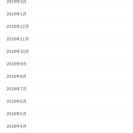
2019年3月
2019年1月
2018年12月
2018年11月
2018年10月
2018年9月
2018年8月
2018年7月
2018年6月
2018年5月
2018年4月