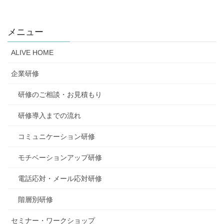
メニュー
ALIVE HOME
企業研修
研修のご相談・お見積もり
研修導入までの流れ
コミュニケーション研修
モチベーションアップ研修
電話応対・メール応対研修
階層別研修
セミナー・ワークショップ