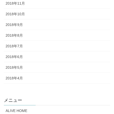
2018年11月
2018年10月
2018年9月
2018年8月
2018年7月
2018年6月
2018年5月
2018年4月
メニュー
ALIVE HOME