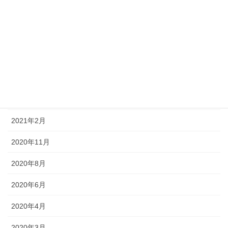
2022年4月
2022年3月
2021年11月
2021年8月
2021年7月
2021年2月
2020年11月
2020年8月
2020年6月
2020年4月
2020年3月