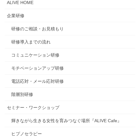
ALIVE HOME
企業研修
研修のご相談・お見積もり
研修導入までの流れ
コミュニケーション研修
モチベーションアップ研修
電話応対・メール応対研修
階層別研修
セミナー・ワークショップ
輝きながら生きる女性を育みつなぐ場所『ALIVE Cafe』
ヒプノセラピー