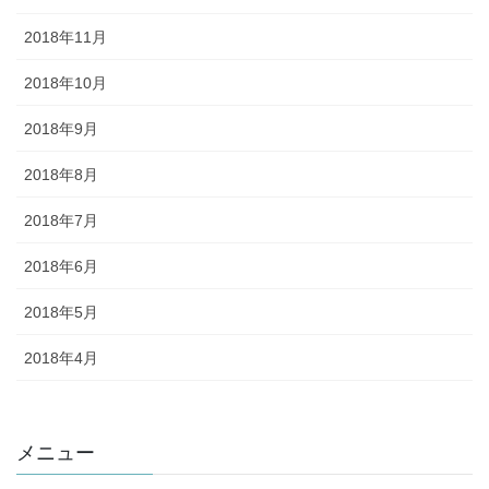
2018年11月
2018年10月
2018年9月
2018年8月
2018年7月
2018年6月
2018年5月
2018年4月
メニュー