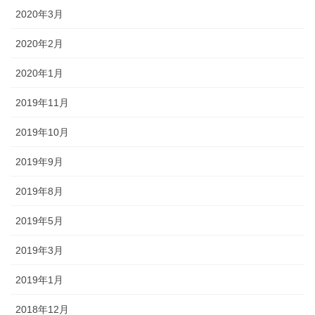
2020年3月
2020年2月
2020年1月
2019年11月
2019年10月
2019年9月
2019年8月
2019年5月
2019年3月
2019年1月
2018年12月