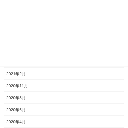
2022年8月
2022年4月
2022年3月
2021年11月
2021年8月
2021年7月
2021年2月
2020年11月
2020年8月
2020年6月
2020年4月