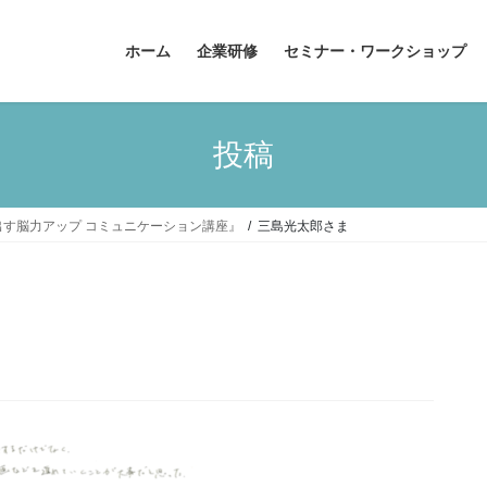
ホーム
企業研修
セミナー・ワークショップ
投稿
引き出す脳力アップ コミュニケーション講座』
三島光太郎さま