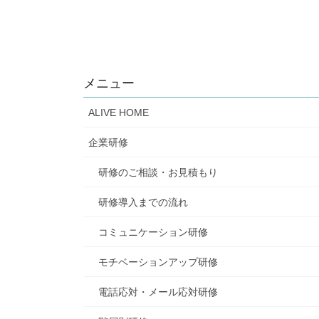
メニュー
ALIVE HOME
企業研修
研修のご相談・お見積もり
研修導入までの流れ
コミュニケーション研修
モチベーションアップ研修
電話応対・メール応対研修