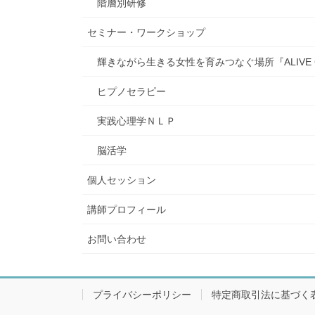
階層別研修
セミナー・ワークショップ
輝きながら生きる女性を育みつなぐ場所『ALIVE C
ヒプノセラピー
実践心理学ＮＬＰ
脳活学
個人セッション
講師プロフィール
お問い合わせ
プライバシーポリシー
特定商取引法に基づく