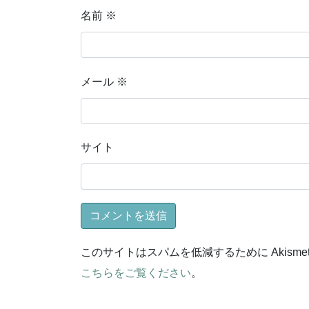
名前
※
メール
※
サイト
このサイトはスパムを低減するために Akisme
こちらをご覧ください
。