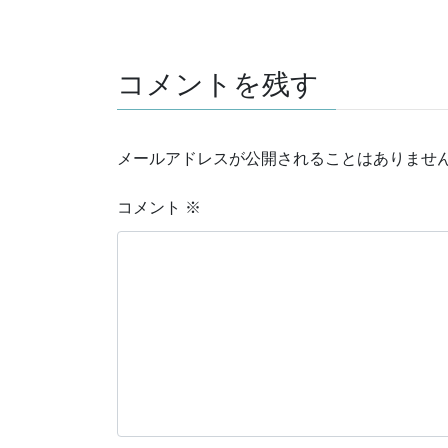
コメントを残す
メールアドレスが公開されることはありませ
コメント
※