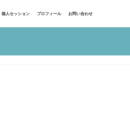
個人セッション
プロフィール
お問い合わせ