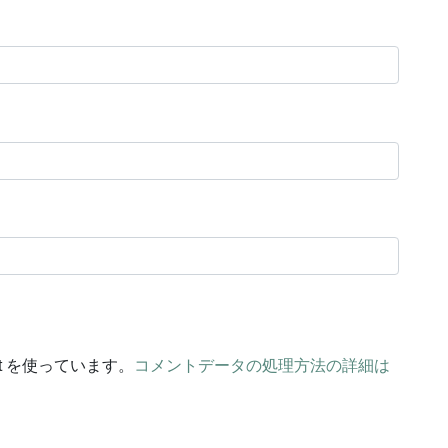
t を使っています。
コメントデータの処理方法の詳細は