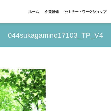
ホーム
企業研修
セミナー・ワークショップ
044sukagamino17103_TP_V4