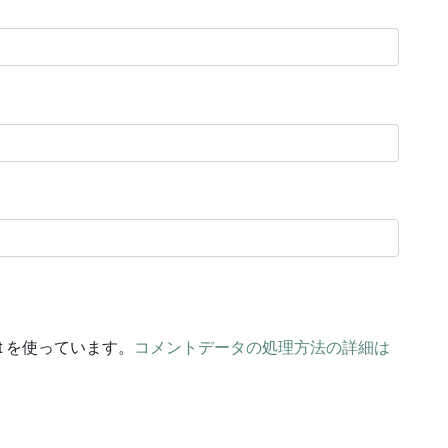
t を使っています。
コメントデータの処理方法の詳細は