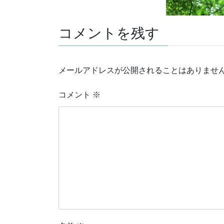
コメントを残す
メールアドレスが公開されることはありませ
コメント
※