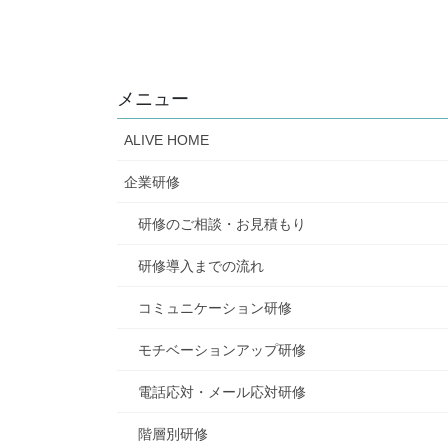
メニュー
ALIVE HOME
企業研修
研修のご相談・お見積もり
研修導入までの流れ
コミュニケーション研修
モチベーションアップ研修
電話応対・メール応対研修
階層別研修