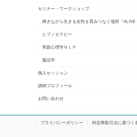
セミナー・ワークショップ
輝きながら生きる女性を育みつなぐ場所『ALIVE C
ヒプノセラピー
実践心理学ＮＬＰ
脳活学
個人セッション
講師プロフィール
お問い合わせ
プライバシーポリシー
特定商取引法に基づく