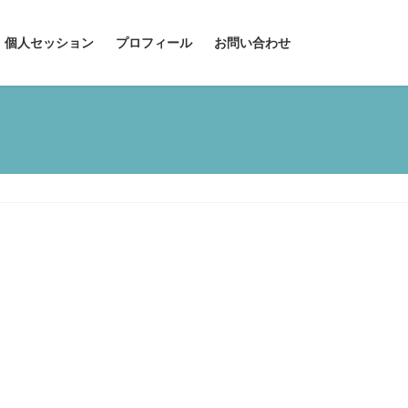
個人セッション
プロフィール
お問い合わせ