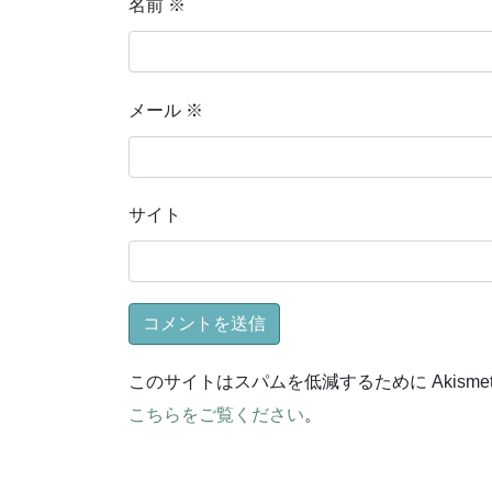
名前
※
メール
※
サイト
このサイトはスパムを低減するために Akisme
こちらをご覧ください
。