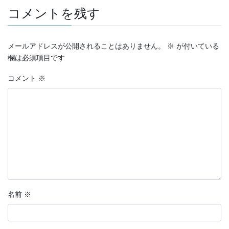
コメントを残す
メールアドレスが公開されることはありません。
※
が付いている
欄は必須項目です
コメント
※
名前
※