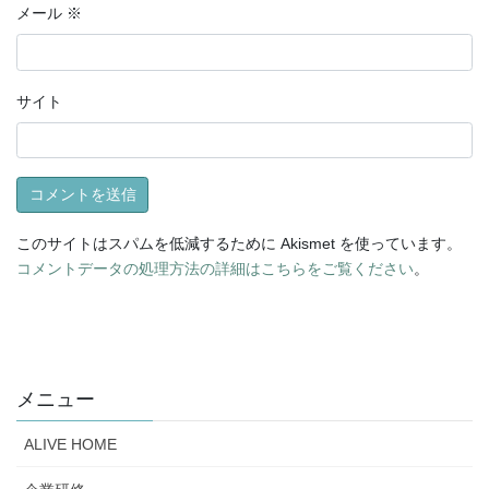
メール
※
サイト
このサイトはスパムを低減するために Akismet を使っています。
コメントデータの処理方法の詳細はこちらをご覧ください
。
メニュー
ALIVE HOME