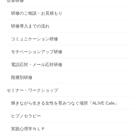
企業研修
研修のご相談・お見積もり
研修導入までの流れ
コミュニケーション研修
モチベーションアップ研修
電話応対・メール応対研修
階層別研修
セミナー・ワークショップ
輝きながら生きる女性を育みつなぐ場所『ALIVE Cafe』
ヒプノセラピー
実践心理学ＮＬＰ