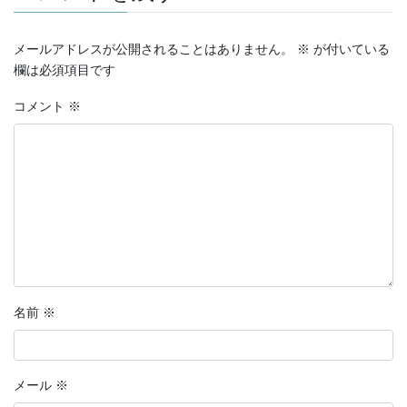
メールアドレスが公開されることはありません。
※
が付いている
欄は必須項目です
コメント
※
名前
※
メール
※