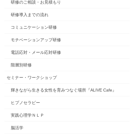
研修のご相談・お見積もり
研修導入までの流れ
コミュニケーション研修
モチベーションアップ研修
電話応対・メール応対研修
階層別研修
セミナー・ワークショップ
輝きながら生きる女性を育みつなぐ場所『ALIVE Cafe』
ヒプノセラピー
実践心理学ＮＬＰ
脳活学