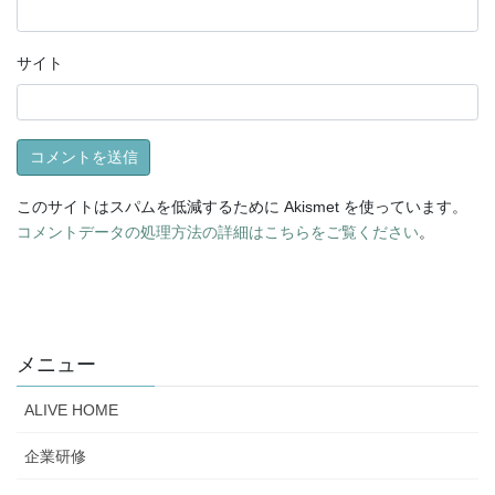
サイト
このサイトはスパムを低減するために Akismet を使っています。
コメントデータの処理方法の詳細はこちらをご覧ください
。
メニュー
ALIVE HOME
企業研修