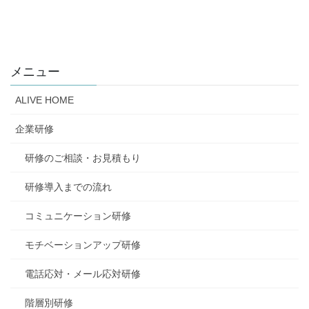
メニュー
ALIVE HOME
企業研修
研修のご相談・お見積もり
研修導入までの流れ
コミュニケーション研修
モチベーションアップ研修
電話応対・メール応対研修
階層別研修