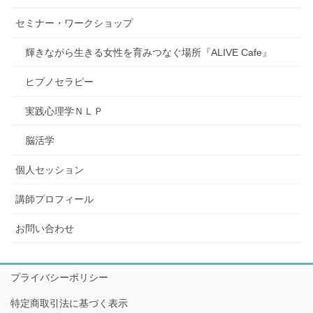
セミナー・ワークショップ
輝きながら生きる女性を育みつなぐ場所『ALIVE Cafe』
ヒプノセラピー
実践心理学ＮＬＰ
脳活学
個人セッション
講師プロフィール
お問い合わせ
プライバシーポリシー
特定商取引法に基づく表示