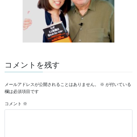
コメントを残す
メールアドレスが公開されることはありません。
※
が付いている
欄は必須項目です
コメント
※