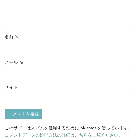
名前
※
メール
※
サイト
このサイトはスパムを低減するために Akismet を使っています。
コメントデータの処理方法の詳細はこちらをご覧ください
。